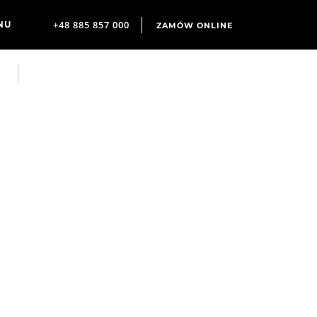
+48 885 857 000
ZAMÓW ONLINE