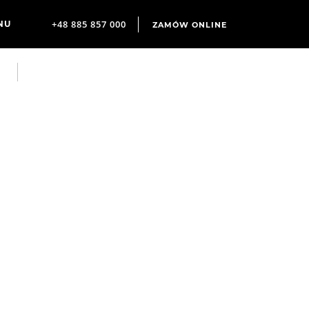
+48 885 857 000
ZAMÓW ONLINE