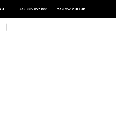
+48 885 857 000
ZAMÓW ONLINE