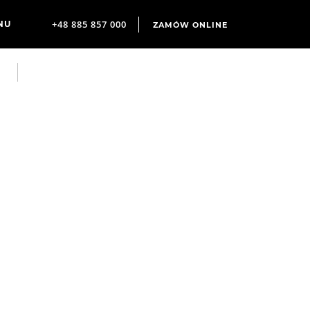
+48 885 857 000
ZAMÓW ONLINE